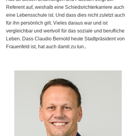
Referent auf, weshalb eine Schiedsrichterkarriere auch
eine Lebensschule ist. Und dass dies nicht zuletzt auch
für ihn persönlich gilt. Vieles daraus war und ist
vergleichbar und wertvoll für das soziale und berufliche
Leben. Dass Claudio Bernold heute Stadtpräsident von
.
Frauenfeld ist, hat auch damit zu tun.