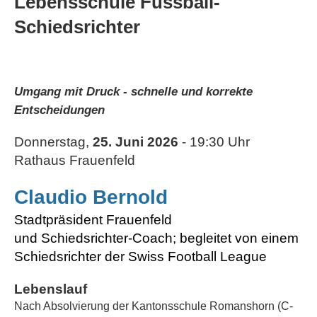
Lebensschule Fussball-
Schiedsrichter
Umgang mit Druck - schnelle und korrekte
Entscheidungen
Donnerstag,
25. Juni 2026
- 19:30 Uhr
Rathaus Frauenfeld
Claudio Bernold
Stadtpräsident Frauenfeld
und Schiedsrichter-Coach; begleitet von einem
Schiedsrichter der Swiss Football League
Lebenslauf
Nach Absolvierung der Kantonsschule Romanshorn (C-