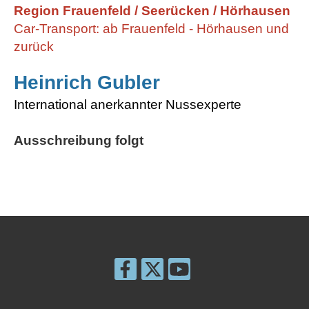
Region Frauenfeld / Seerücken / Hörhausen
Car-Transport: ab Frauenfeld - Hörhausen und
zurück
Heinrich Gubler
International anerkannter Nussexperte
Ausschreibung folgt