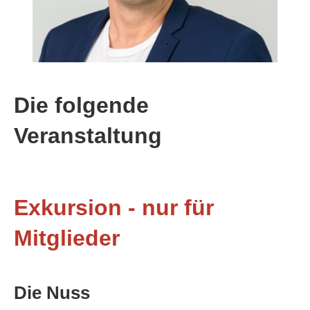
Die folgende
Veranstaltung
Exkursion - nur für
Mitglieder
Die Nuss