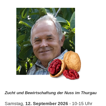
Zucht und Bewirtschaftung der Nuss im Thurgau
Samstag,
12. September 2026
- 10-15 Uhr