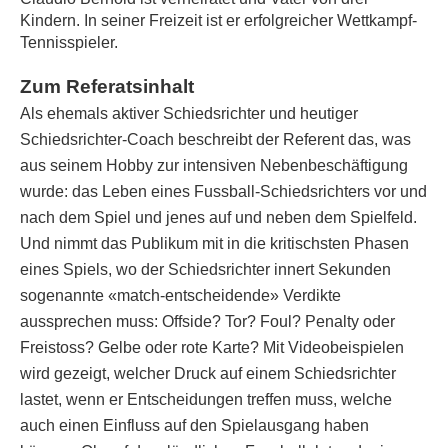
Kindern. In seiner Freizeit ist er erfolgreicher Wettkampf-
Tennisspieler.
Zum Referatsinhalt
Als ehemals aktiver Schiedsrichter und heutiger
Schiedsrichter-Coach beschreibt der Referent das, was
aus seinem Hobby zur intensiven Nebenbeschäftigung
wurde: das Leben eines Fussball-Schiedsrichters vor und
nach dem Spiel und jenes auf und neben dem Spielfeld.
Und nimmt das Publikum mit in die kritischsten Phasen
eines Spiels, wo der Schiedsrichter innert Sekunden
sogenannte «match-entscheidende» Verdikte
aussprechen muss: Offside? Tor? Foul? Penalty oder
Freistoss? Gelbe oder rote Karte? Mit Videobeispielen
wird gezeigt, welcher Druck auf einem Schiedsrichter
lastet, wenn er Entscheidungen treffen muss, welche
auch einen Einfluss auf den Spielausgang haben