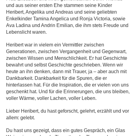
und aus seiner ersten Ehe stammen seine Kinder
Heribert, Angelika und Andreas und seine geliebten
Enkelkinder Tamina Angelica und Ronja Victoria, sowie
Ava Ladina und Andrin Emilian, die ihm stets Freude und
Lebenslicht waren.
Heribert war in vielem ein Vermittler zwischen
Generationen, zwischen Vergangenheit und Gegenwart,
zwischen Wissen und Menschlichkeit. Er hat Geschichte
bewahrt und selbst Geschichte geschrieben. Wenn wir
heute an ihn denken, dann mit Trauer, ja – aber auch mit
Dankbarkeit. Dankbarkeit für die Spuren, die er
hinterlassen hat. Für die Inspiration, die er vielen von uns
geschenkt hat. Und für die Erinnerungen, die uns bleiben,
voller Wärme, voller Lachen, voller Leben.
Lieber Heribert, du hast geforscht, gelehrt, erzählt und vor
allem: gelebt.
Du hast uns gezeigt, dass ein gutes Gespräch, ein Glas