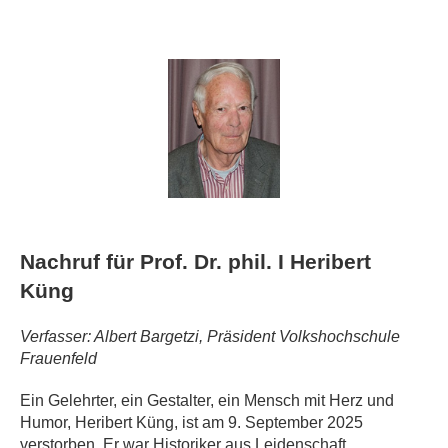
Nachruf für Prof. Dr. phil. I Heribert
Küng
Verfasser: Albert Bargetzi, Präsident Volkshochschule
Frauenfeld
Ein Gelehrter, ein Gestalter, ein Mensch mit Herz und
Humor, Heribert Küng, ist am 9. September 2025
verstorben. Er war Historiker aus Leidenschaft.