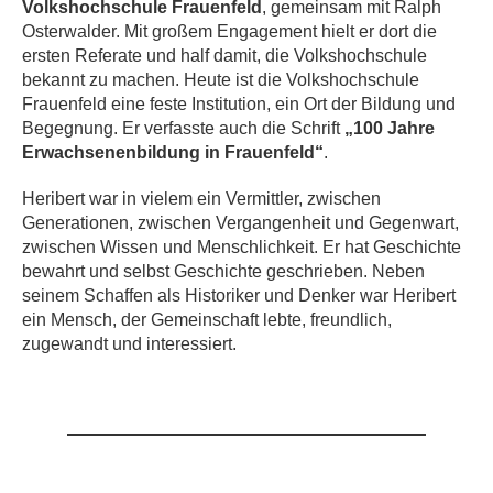
Volkshochschule Frauenfeld
, gemeinsam mit Ralph
Osterwalder. Mit großem Engagement hielt er dort die
ersten Referate und half damit, die Volkshochschule
bekannt zu machen. Heute ist die Volkshochschule
Frauenfeld eine feste Institution, ein Ort der Bildung und
Begegnung. Er verfasste auch die Schrift
„100 Jahre
Erwachsenenbildung in Frauenfeld“
.
Heribert war in vielem ein Vermittler, zwischen
Generationen, zwischen Vergangenheit und Gegenwart,
zwischen Wissen und Menschlichkeit. Er hat Geschichte
bewahrt und selbst Geschichte geschrieben. Neben
seinem Schaffen als Historiker und Denker war Heribert
ein Mensch, der Gemeinschaft lebte, freundlich,
zugewandt und interessiert.