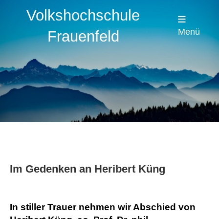
Volkshochschule
Menü
Frauenfeld
Im Gedenken an Heribert Küng
In stiller Trauer nehmen wir Abschied von