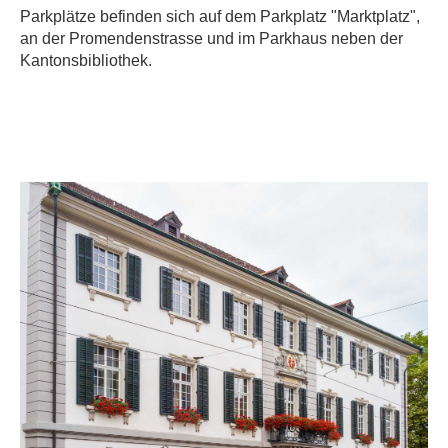
Parkplätze befinden sich auf dem Parkplatz "Marktplatz",
an der Promendenstrasse und im Parkhaus neben der
Kantonsbibliothek.