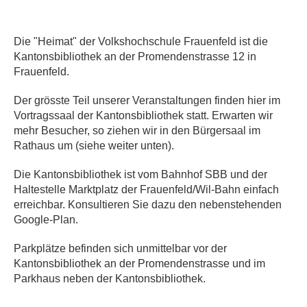
Die "Heimat" der Volkshochschule Frauenfeld ist die
Kantonsbibliothek an der Promendenstrasse 12 in
Frauenfeld.
Der grösste Teil unserer Veranstaltungen finden hier im
Vortragssaal der Kantonsbibliothek statt. Erwarten wir
mehr Besucher, so ziehen wir in den Bürgersaal im
Rathaus um (siehe weiter unten).
Die Kantonsbibliothek ist vom Bahnhof SBB und der
Haltestelle Marktplatz der Frauenfeld/Wil-Bahn einfach
erreichbar. Konsultieren Sie dazu den nebenstehenden
Google-Plan.
Parkplätze befinden sich unmittelbar vor der
Kantonsbibliothek an der Promendenstrasse und im
Parkhaus neben der Kantonsbibliothek.