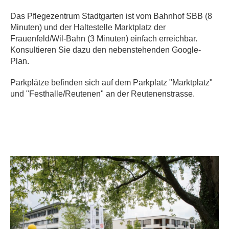
Das Pflegezentrum Stadtgarten ist vom Bahnhof SBB (8
Minuten) und der Haltestelle Marktplatz der
Frauenfeld/Wil-Bahn (3 Minuten) einfach erreichbar.
Konsultieren Sie dazu den nebenstehenden Google-
Plan.
Parkplätze befinden sich auf dem Parkplatz "Marktplatz"
und "Festhalle/Reutenen" an der Reutenenstrasse.