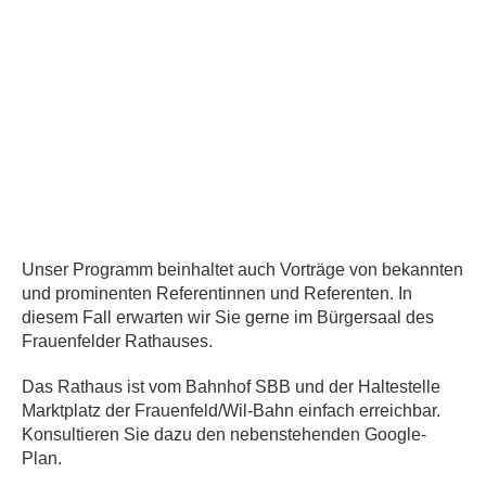
Unser Programm beinhaltet auch Vorträge von bekannten
und prominenten Referentinnen und Referenten. In
diesem Fall erwarten wir Sie gerne im Bürgersaal des
Frauenfelder Rathauses.
Das Rathaus ist vom Bahnhof SBB und der Haltestelle
Marktplatz der Frauenfeld/Wil-Bahn einfach erreichbar.
Konsultieren Sie dazu den nebenstehenden Google-
Plan.