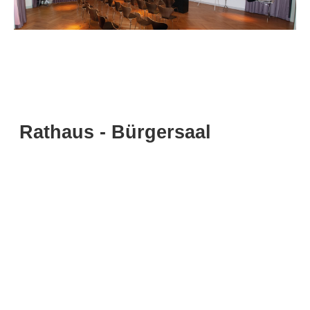
Rathaus - Bürgersaal