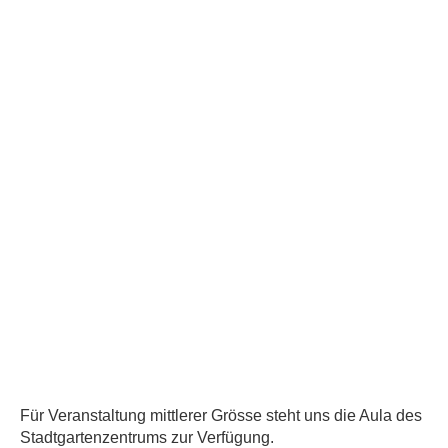
Für Veranstaltung mittlerer Grösse steht uns die Aula des
Stadtgartenzentrums zur Verfügung.