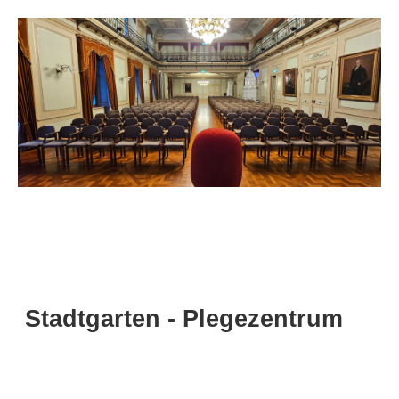
Stadtgarten - Plegezentrum